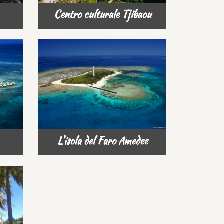
Centro culturale Tjibaou
L’isola del Faro Amedee