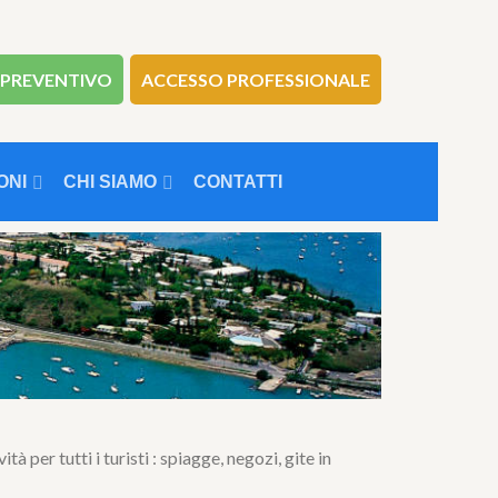
 PREVENTIVO
ACCESSO PROFESSIONALE
ONI
CHI SIAMO
CONTATTI
 per tutti i turisti : spiagge, negozi, gite in