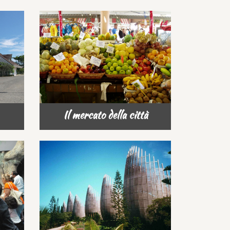
Il mercato della città