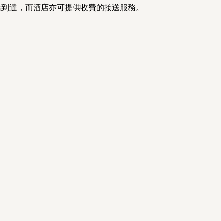
或船到達，而酒店亦可提供收費的接送服務。