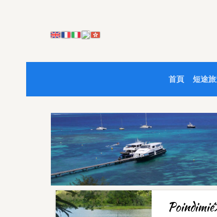
首頁
短途旅
Poindi