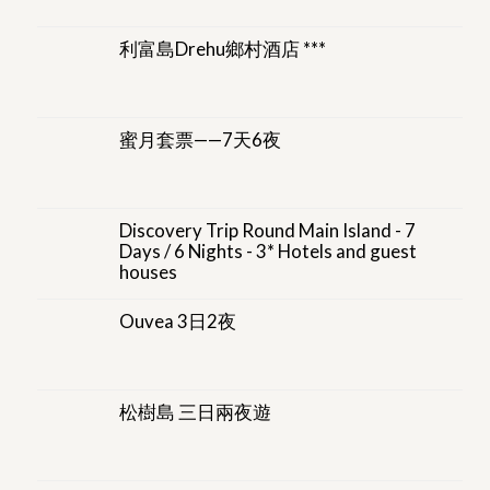
利富島Drehu鄉村酒店 ***
蜜月套票——7天6夜
Discovery Trip Round Main Island - 7
Days / 6 Nights - 3* Hotels and guest
houses
Ouvea 3日2夜
松樹島 三日兩夜遊